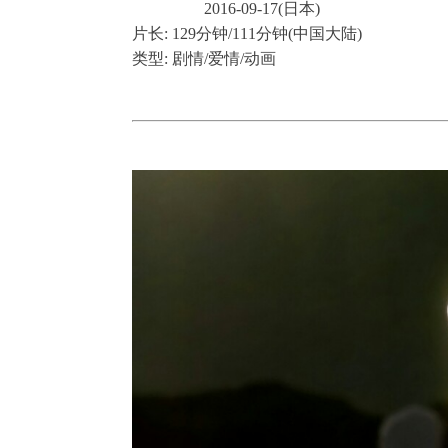
2016-09-17(日本)
片长: 129分钟/111分钟(中国大陆)
类型: 剧情/爱情/动画