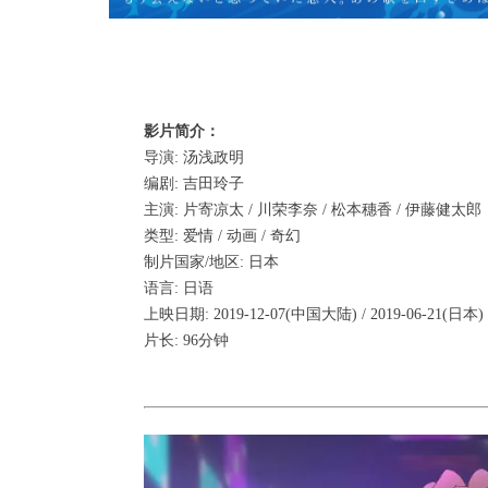
影片简介：
导演: 汤浅政明
编剧: 吉田玲子
主演: 片寄凉太 / 川荣李奈 / 松本穗香 / 伊藤健太郎
类型: 爱情 / 动画 / 奇幻
制片国家/地区: 日本
语言: 日语
上映日期: 2019-12-07(中国大陆) / 2019-06-21(日本)
片长: 96分钟