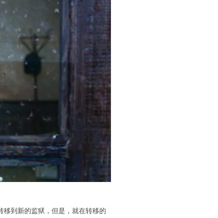
转移到新的监狱，但是，就在转移的