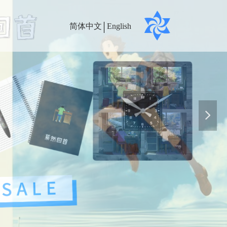
简体中文
English
넲