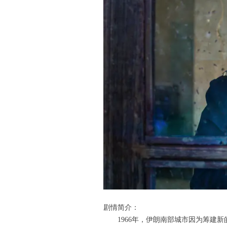
剧情简介：
1966年，伊朗南部城市因为筹建新