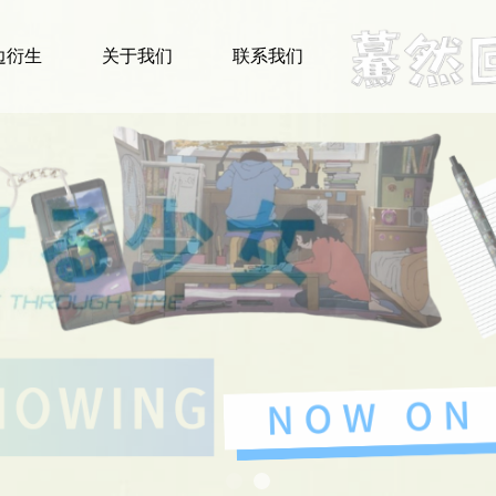
边衍生
关于我们
联系我们