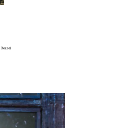
Rezaei