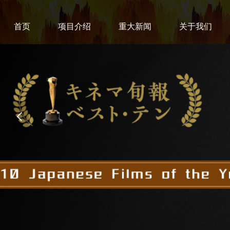
首页
项目介绍
重大新闻
关于我们
넳